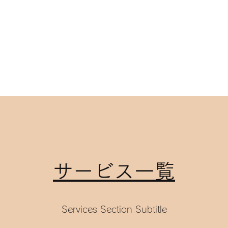
​​サービス一覧
Services Section Subtitle