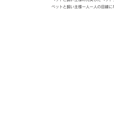
ペットと飼い主様一