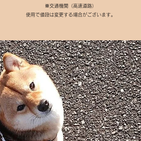
​※交通機関（高速道路）
使用で値段は変更する場合がございます。