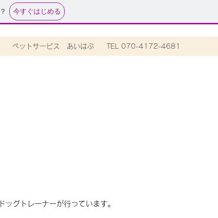
今すぐはじめる
？
ペットサービス あいはぶ
TEL 070-4172-4681
ドッグトレーナーが行っています。