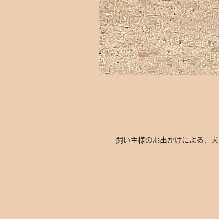
​​飼い主様のお出かけによる