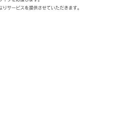
人一人の目線になりサービスを提供さ